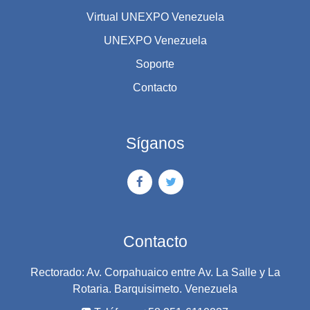
Virtual UNEXPO Venezuela
UNEXPO Venezuela
Soporte
Contacto
Síganos
Contacto
Rectorado: Av. Corpahuaico entre Av. La Salle y La
Rotaria. Barquisimeto. Venezuela