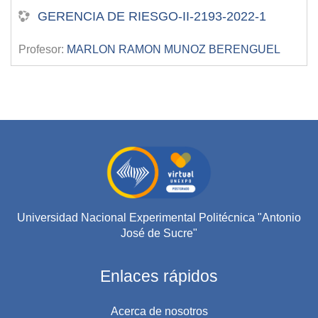
GERENCIA DE RIESGO-II-2193-2022-1
Profesor:
MARLON RAMON MUNOZ BERENGUEL
Universidad Nacional Experimental Politécnica "Antonio
José de Sucre"
Enlaces rápidos
Acerca de nosotros