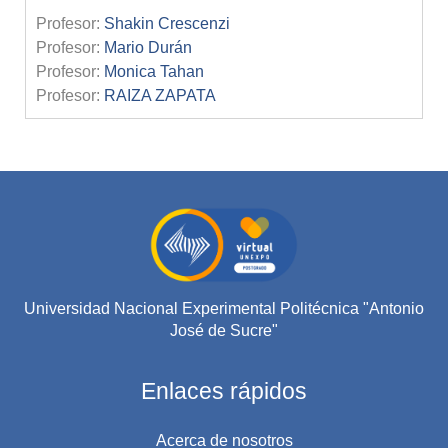
Profesor:
Shakin Crescenzi
Profesor:
Mario Durán
Profesor:
Monica Tahan
Profesor:
RAIZA ZAPATA
Universidad Nacional Experimental Politécnica "Antonio
José de Sucre"
Enlaces rápidos
Acerca de nosotros