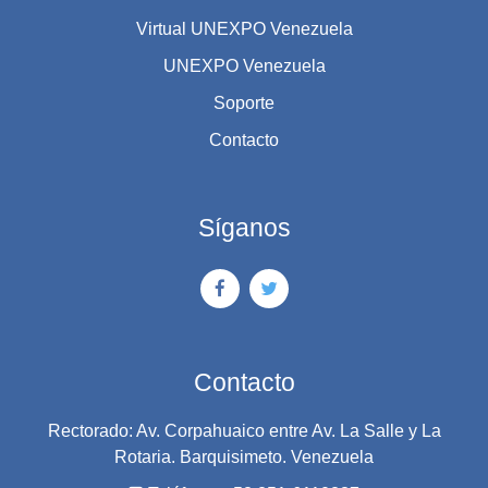
Virtual UNEXPO Venezuela
UNEXPO Venezuela
Soporte
Contacto
Síganos
Contacto
Rectorado: Av. Corpahuaico entre Av. La Salle y La
Rotaria. Barquisimeto. Venezuela