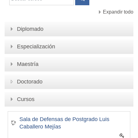
BUSCAR CURSOS
Expandir todo
Diplomado
Especialización
Maestría
Doctorado
Cursos
Sala de Defensas de Postgrado Luis
Caballero Mejías