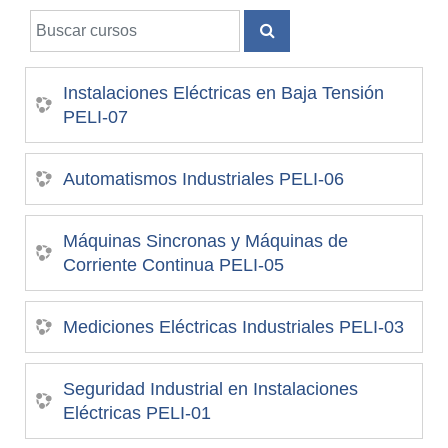
Buscar cursos
BUSCAR CURSOS
Instalaciones Eléctricas en Baja Tensión
PELI-07
Automatismos Industriales PELI-06
Máquinas Sincronas y Máquinas de
Corriente Continua PELI-05
Mediciones Eléctricas Industriales PELI-03
Seguridad Industrial en Instalaciones
Eléctricas PELI-01