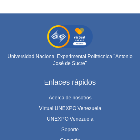
Universidad Nacional Experimental Politécnica "Antonio
José de Sucre"
Enlaces rápidos
Acerca de nosotros
Virtual UNEXPO Venezuela
UNEXPO Venezuela
Soporte