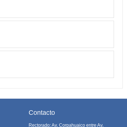
Contacto
Rectorado: Av. Corpahuaico entre Av.