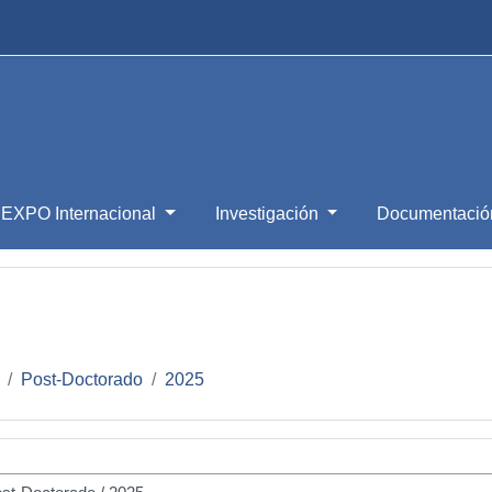
NEXPO Internacional
Investigación
Documentaci
Post-Doctorado
2025