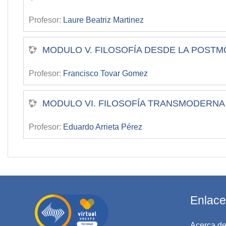
Profesor:
Laure Beatriz Martinez
MODULO V. FILOSOFÍA DESDE LA POSTM
Profesor:
Francisco Tovar Gomez
MODULO VI. FILOSOFÍA TRANSMODERNA 
Profesor:
Eduardo Arrieta Pérez
Enlace
Acerca de