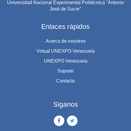
Universidad Nacional Experimental Politécnica "Antonio
José de Sucre"
Enlaces rápidos
Acerca de nosotros
Virtual UNEXPO Venezuela
UNEXPO Venezuela
Soporte
Contacto
Síganos