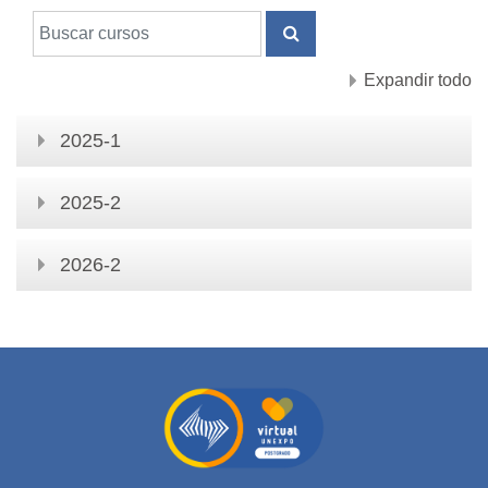
Buscar cursos
BUSCAR CURSOS
Expandir todo
2025-1
2025-2
2026-2